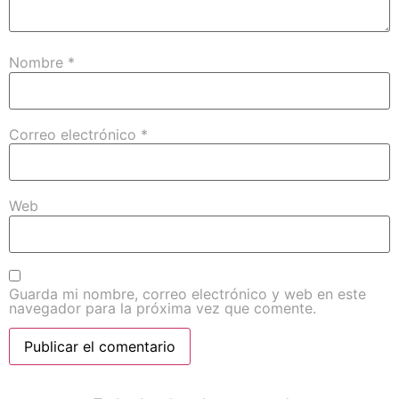
Nombre
*
Correo electrónico
*
Web
Guarda mi nombre, correo electrónico y web en este
navegador para la próxima vez que comente.